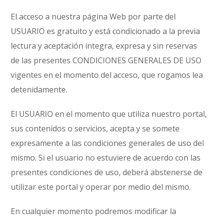
El acceso a nuestra página Web por parte del
USUARIO es gratuito y está condicionado a la previa
lectura y aceptación integra, expresa y sin reservas
de las presentes CONDICIONES GENERALES DE USO
vigentes en el momento del acceso, que rogamos lea
detenidamente.
El USUARIO en el momento que utiliza nuestro portal,
sus contenidos o servicios, acepta y se somete
expresamente a las condiciones generales de uso del
mismo. Si el usuario no estuviere de acuerdo con las
presentes condiciones de uso, deberá abstenerse de
utilizar este portal y operar por medio del mismo.
En cualquier momento podremos modificar la