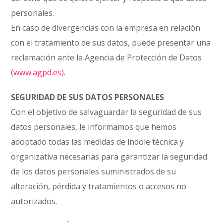
personales.
En caso de divergencias con la empresa en relación
con el tratamiento de sus datos, puede presentar una
reclamación ante la Agencia de Protección de Datos
(
www.agpd.es)
.
SEGURIDAD DE SUS DATOS PERSONALES
Con el objetivo de salvaguardar la seguridad de sus
datos personales, le informamos que hemos
adoptado todas las medidas de índole técnica y
organizativa necesarias para garantizar la seguridad
de los datos personales suministrados de su
alteración, pérdida y tratamientos o accesos no
autorizados.