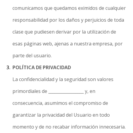
comunicamos que quedamos eximidos de cualquier
responsabilidad por los daños y perjuicios de toda
clase que pudiesen derivar por la utilización de
esas páginas web, ajenas a nuestra empresa, por
parte del usuario.
POLÍTICA DE PRIVACIDAD
La confidencialidad y la seguridad son valores
primordiales de _________________ y, en
consecuencia, asumimos el compromiso de
garantizar la privacidad del Usuario en todo
momento y de no recabar información innecesaria.