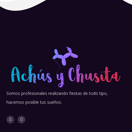
Somos profesionales realizando fiestas de todo tipo,
hacemos posible tus sueños.