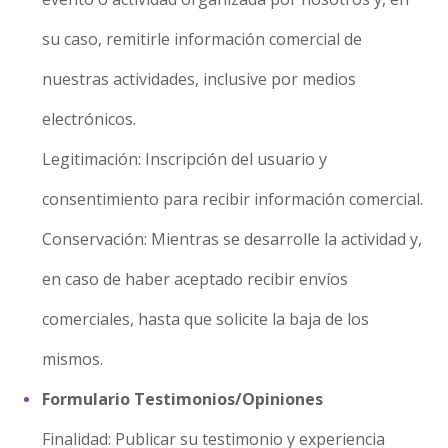
su caso, remitirle información comercial de
nuestras actividades, inclusive por medios
electrónicos.
Legitimación: Inscripción del usuario y
consentimiento para recibir información comercial.
Conservación: Mientras se desarrolle la actividad y,
en caso de haber aceptado recibir envíos
comerciales, hasta que solicite la baja de los
mismos.
Formulario Testimonios/Opiniones
Finalidad: Publicar su testimonio y experiencia