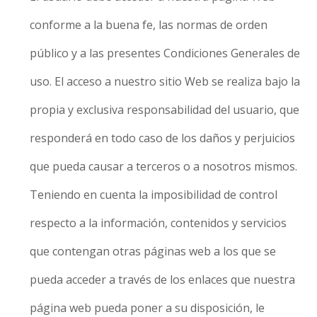
conforme a la buena fe, las normas de orden
público y a las presentes Condiciones Generales de
uso. El acceso a nuestro sitio Web se realiza bajo la
propia y exclusiva responsabilidad del usuario, que
responderá en todo caso de los daños y perjuicios
que pueda causar a terceros o a nosotros mismos.
Teniendo en cuenta la imposibilidad de control
respecto a la información, contenidos y servicios
que contengan otras páginas web a los que se
pueda acceder a través de los enlaces que nuestra
página web pueda poner a su disposición, le