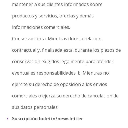
mantener a sus clientes informados sobre
productos y servicios, ofertas y demás
informaciones comerciales.
Conservación: a. Mientras dure la relación
contractual y, finalizada esta, durante los plazos de
conservación exigidos legalmente para atender
eventuales responsabilidades. b. Mientras no
ejercite su derecho de oposición a los envíos
comerciales o ejerza su derecho de cancelación de
sus datos personales.
Suscripción boletín/newsletter