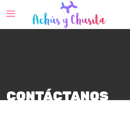
CONTÁCTANOS