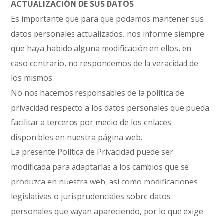
ACTUALIZACIÓN DE SUS DATOS
Es importante que para que podamos mantener sus
datos personales actualizados, nos informe siempre
que haya habido alguna modificación en ellos, en
caso contrario, no respondemos de la veracidad de
los mismos.
No nos hacemos responsables de la política de
privacidad respecto a los datos personales que pueda
facilitar a terceros por medio de los enlaces
disponibles en nuestra página web.
La presente Política de Privacidad puede ser
modificada para adaptarlas a los cambios que se
produzca en nuestra web, así como modificaciones
legislativas o jurisprudenciales sobre datos
personales que vayan apareciendo, por lo que exige