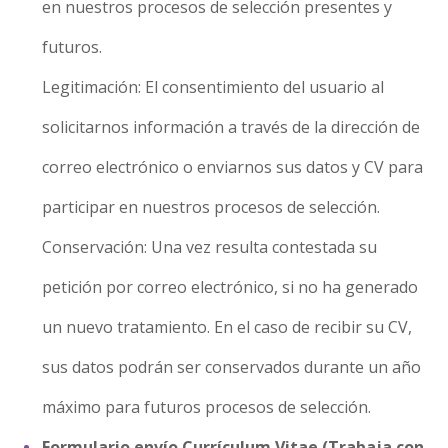
en nuestros procesos de selección presentes y
futuros.
Legitimación: El consentimiento del usuario al
solicitarnos información a través de la dirección de
correo electrónico o enviarnos sus datos y CV para
participar en nuestros procesos de selección.
Conservación: Una vez resulta contestada su
petición por correo electrónico, si no ha generado
un nuevo tratamiento. En el caso de recibir su CV,
sus datos podrán ser conservados durante un año
máximo para futuros procesos de selección.
Formulario envío Currículum Vitae (Trabaja con