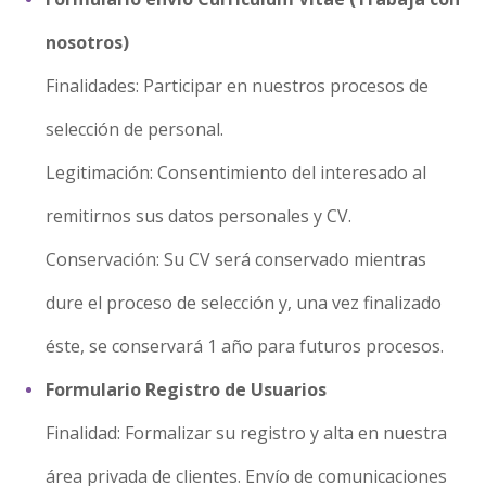
nosotros)
Finalidades: Participar en nuestros procesos de
selección de personal.
Legitimación: Consentimiento del interesado al
remitirnos sus datos personales y CV.
Conservación: Su CV será conservado mientras
dure el proceso de selección y, una vez finalizado
éste, se conservará 1 año para futuros procesos.
Formulario Registro de Usuarios
Finalidad: Formalizar su registro y alta en nuestra
área privada de clientes. Envío de comunicaciones