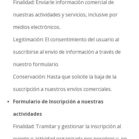
Finalidad: Enviarle información comercial de
nuestras actividades y servicios, inclusive por
medios electrónicos.
Legitimación: El consentimiento del usuario al
suscribirse al envío de información a través de
nuestro formulario.
Conservación: Hasta que solicite la baja de la
suscripción a nuestros envíos comerciales.
Formulario de Inscripción a nuestras
actividades
Finalidad: Tramitar y gestionar la inscripción al
evento o actividad organizada por nosotros y, en