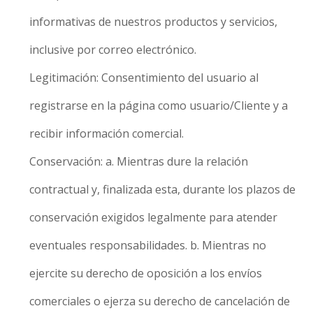
informativas de nuestros productos y servicios,
inclusive por correo electrónico.
Legitimación: Consentimiento del usuario al
registrarse en la página como usuario/Cliente y a
recibir información comercial.
Conservación: a. Mientras dure la relación
contractual y, finalizada esta, durante los plazos de
conservación exigidos legalmente para atender
eventuales responsabilidades. b. Mientras no
ejercite su derecho de oposición a los envíos
comerciales o ejerza su derecho de cancelación de