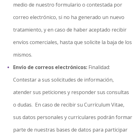
medio de nuestro formulario o contestada por
correo electrónico, si no ha generado un nuevo
tratamiento, y en caso de haber aceptado recibir
envíos comerciales, hasta que solicite la baja de los
mismos.
Envío de correos electrónicos:
Finalidad:
Contestar a sus solicitudes de información,
atender sus peticiones y responder sus consultas
o dudas. En caso de recibir su Currículum Vitae,
sus datos personales y curriculares podrán formar
parte de nuestras bases de datos para participar