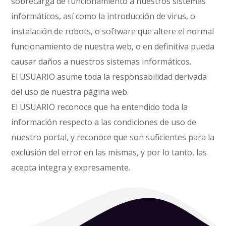
sobrecarga de funcionamiento a nuestros sistemas
informáticos, así como la introducción de virus, o
instalación de robots, o software que altere el normal
funcionamiento de nuestra web, o en definitiva pueda
causar daños a nuestros sistemas informáticos.
El USUARIO asume toda la responsabilidad derivada
del uso de nuestra página web.
El USUARIO reconoce que ha entendido toda la
información respecto a las condiciones de uso de
nuestro portal, y reconoce que son suficientes para la
exclusión del error en las mismas, y por lo tanto, las
acepta integra y expresamente.