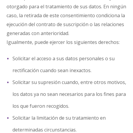
otorgado para el tratamiento de sus datos. En ningún
caso, la retirada de este consentimiento condiciona la
ejecución del contrato de suscripción o las relaciones
generadas con anterioridad.
Igualmente, puede ejercer los siguientes derechos:
Solicitar el acceso a sus datos personales o su
rectificación cuando sean inexactos.
Solicitar su supresión cuando, entre otros motivos,
los datos ya no sean necesarios para los fines para
los que fueron recogidos.
Solicitar la limitación de su tratamiento en
determinadas circunstancias.