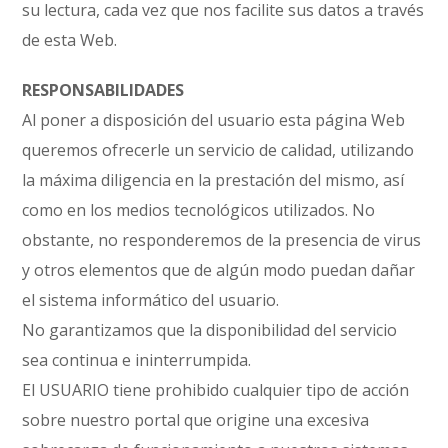
su lectura, cada vez que nos facilite sus datos a través
de esta Web.
RESPONSABILIDADES
Al poner a disposición del usuario esta página Web
queremos ofrecerle un servicio de calidad, utilizando
la máxima diligencia en la prestación del mismo, así
como en los medios tecnológicos utilizados. No
obstante, no responderemos de la presencia de virus
y otros elementos que de algún modo puedan dañar
el sistema informático del usuario.
No garantizamos que la disponibilidad del servicio
sea continua e ininterrumpida.
El USUARIO tiene prohibido cualquier tipo de acción
sobre nuestro portal que origine una excesiva