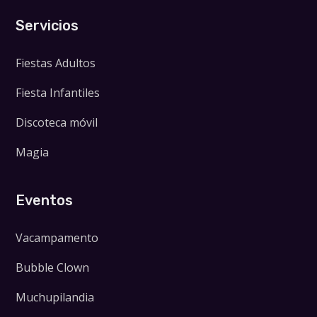
Servicios
Fiestas Adultos
Fiesta Infantiles
Discoteca móvil
Magia
Eventos
Vacampamento
Bubble Clown
Muchupilandia