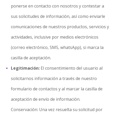
ponerse en contacto con nosotros y contestar a
sus solicitudes de información, así como enviarle
comunicaciones de nuestros productos, servicios y
actividades, inclusive por medios electrónicos
(correo electrónico, SMS, whatsApp), si marca la
casilla de aceptación.
Legitimación:
El consentimiento del usuario al
solicitarnos información a través de nuestro
formulario de contactos y al marcar la casilla de
aceptación de envío de información.
Conservación: Una vez resuelta su solicitud por