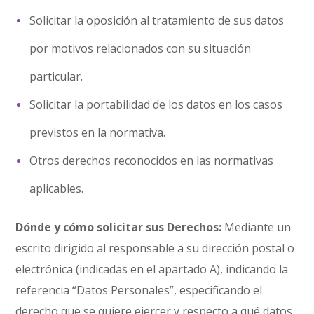
Solicitar la oposición al tratamiento de sus datos
por motivos relacionados con su situación
particular.
Solicitar la portabilidad de los datos en los casos
previstos en la normativa.
Otros derechos reconocidos en las normativas
aplicables.
Dónde y cómo solicitar sus Derechos:
Mediante un
escrito dirigido al responsable a su dirección postal o
electrónica (indicadas en el apartado A), indicando la
referencia “Datos Personales”, especificando el
derecho que se quiere ejercer y respecto a qué datos