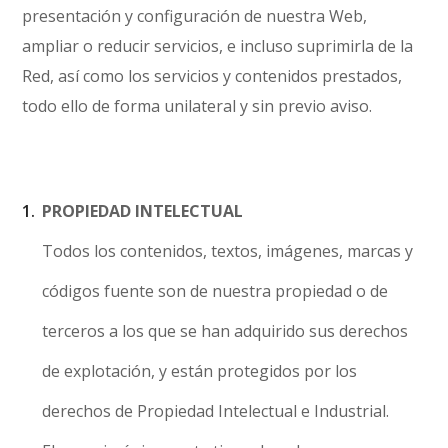
presentación y configuración de nuestra Web,
ampliar o reducir servicios, e incluso suprimirla de la
Red, así como los servicios y contenidos prestados,
todo ello de forma unilateral y sin previo aviso.
PROPIEDAD INTELECTUAL
Todos los contenidos, textos, imágenes, marcas y
códigos fuente son de nuestra propiedad o de
terceros a los que se han adquirido sus derechos
de explotación, y están protegidos por los
derechos de Propiedad Intelectual e Industrial.