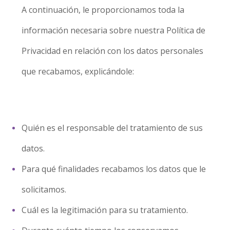
A continuación, le proporcionamos toda la
información necesaria sobre nuestra Política de
Privacidad en relación con los datos personales
que recabamos, explicándole:
Quién es el responsable del tratamiento de sus
datos.
Para qué finalidades recabamos los datos que le
solicitamos.
Cuál es la legitimación para su tratamiento.