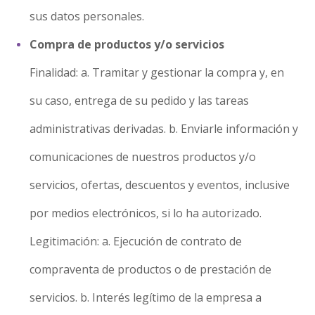
sus datos personales.
Compra de productos y/o servicios
Finalidad: a. Tramitar y gestionar la compra y, en
su caso, entrega de su pedido y las tareas
administrativas derivadas. b. Enviarle información y
comunicaciones de nuestros productos y/o
servicios, ofertas, descuentos y eventos, inclusive
por medios electrónicos, si lo ha autorizado.
Legitimación: a. Ejecución de contrato de
compraventa de productos o de prestación de
servicios. b. Interés legítimo de la empresa a