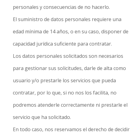
personales y consecuencias de no hacerlo.
El suministro de datos personales requiere una
edad mínima de 14 años, o en su caso, disponer de
capacidad jurídica suficiente para contratar.
Los datos personales solicitados son necesarios
para gestionar sus solicitudes, darle de alta como
usuario y/o prestarle los servicios que pueda
contratar, por lo que, si no nos los facilita, no
podremos atenderle correctamente ni prestarle el
servicio que ha solicitado.
En todo caso, nos reservamos el derecho de decidir