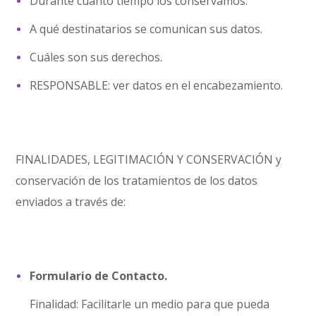
Durante cuánto tiempo los conservamos.
A qué destinatarios se comunican sus datos.
Cuáles son sus derechos.
RESPONSABLE: ver datos en el encabezamiento.
FINALIDADES, LEGITIMACIÓN Y CONSERVACIÓN y
conservación de los tratamientos de los datos
enviados a través de:
Formulario de Contacto.
Finalidad: Facilitarle un medio para que pueda