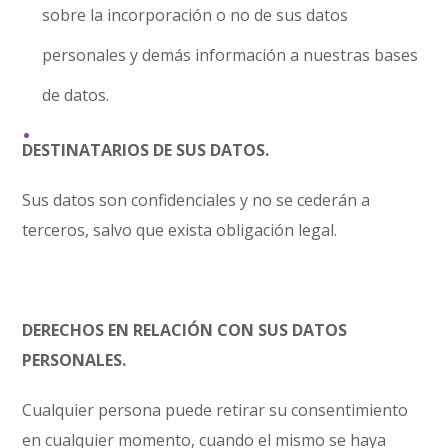
sobre la incorporación o no de sus datos
personales y demás información a nuestras bases
de datos.
DESTINATARIOS DE SUS DATOS.
Sus datos son confidenciales y no se cederán a
terceros, salvo que exista obligación legal.
DERECHOS EN RELACIÓN CON SUS DATOS
PERSONALES.
Cualquier persona puede retirar su consentimiento
en cualquier momento, cuando el mismo se haya