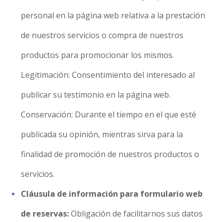
personal en la página web relativa a la prestación
de nuestros servicios o compra de nuestros
productos para promocionar los mismos.
Legitimación: Consentimiento del interesado al
publicar su testimonio en la página web.
Conservación: Durante el tiempo en el que esté
publicada su opinión, mientras sirva para la
finalidad de promoción de nuestros productos o
servicios.
Cláusula de información para formulario web
de reservas:
Obligación de facilitarnos sus datos