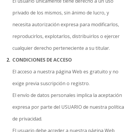
El usuario únicamente tiene derecho a un uso
privado de los mismos, sin ánimo de lucro, y
necesita autorización expresa para modificarlos,
reproducirlos, explotarlos, distribuirlos o ejercer
cualquier derecho perteneciente a su titular.
CONDICIONES DE ACCESO
El acceso a nuestra página Web es gratuito y no
exige previa suscripción o registro.
El envío de datos personales implica la aceptación
expresa por parte del USUARIO de nuestra política
de privacidad.
El usuario debe acceder a nuestra página Web