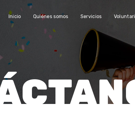
Inicio
Quiénes somos
Servicios
Voluntar
ÁCTAN