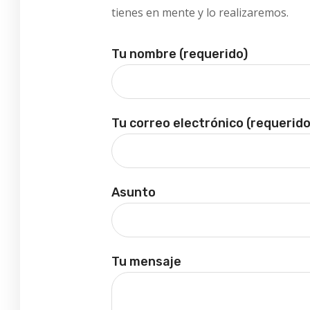
tienes en mente y lo realizaremos.
Tu nombre (requerido)
Tu correo electrónico (requerido
Asunto
Tu mensaje