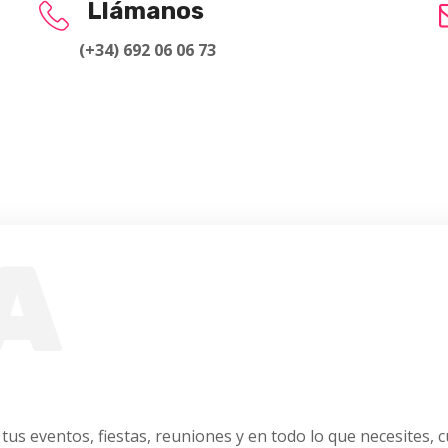
Llámanos
(+34) 692 06 06 73
A
s eventos, fiestas, reuniones y en todo lo que necesites, 